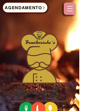
AGENDAMENTO